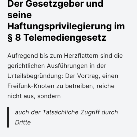
Der Gesetzgeber und
seine
Haftungsprivilegierung im
§ 8 Telemediengesetz
Aufregend bis zum Herzflattern sind die
gerichtlichen Ausführungen in der
Urteilsbegründung: Der Vortrag, einen
Freifunk-Knoten zu betreiben, reiche
nicht aus, sondern
auch
der Tatsächliche Zugriff durch
Dritte