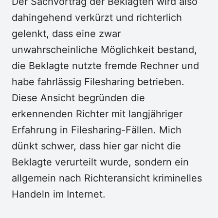
Der Sachvortrag der Beklagten wird also
dahingehend verkürzt und richterlich
gelenkt, dass eine zwar
unwahrscheinliche Möglichkeit bestand,
die Beklagte nutzte fremde Rechner und
habe fahrlässig Filesharing betrieben.
Diese Ansicht begründen die
erkennenden Richter mit langjähriger
Erfahrung in Filesharing-Fällen. Mich
dünkt schwer, dass hier gar nicht die
Beklagte verurteilt wurde, sondern ein
allgemein nach Richteransicht kriminelles
Handeln im Internet.