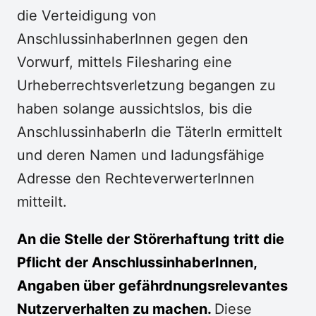
die Verteidigung von
AnschlussinhaberInnen gegen den
Vorwurf, mittels Filesharing eine
Urheberrechtsverletzung begangen zu
haben solange aussichtslos, bis die
AnschlussinhaberIn die TäterIn ermittelt
und deren Namen und ladungsfähige
Adresse den RechteverwerterInnen
mitteilt.
An die Stelle der Störerhaftung tritt die
Pflicht der AnschlussinhaberInnen,
Angaben über gefährdnungsrelevantes
Nutzerverhalten zu machen.
Diese