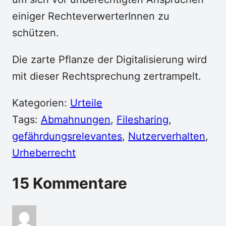
einiger RechteverwerterInnen zu
schützen.
Die zarte Pflanze der Digitalisierung wird
mit dieser Rechtsprechung zertrampelt.
Kategorien:
Urteile
Tags:
Abmahnungen
, 
Filesharing
, 
gefährdungsrelevantes
, 
Nutzerverhalten
, 
Urheberrecht
15 Kommentare