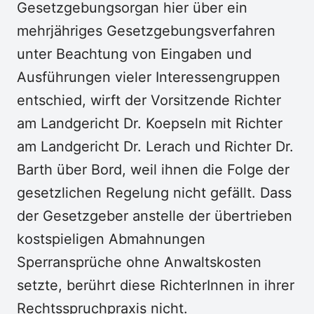
Gesetzgebungsorgan hier über ein
mehrjähriges Gesetzgebungsverfahren
unter Beachtung von Eingaben und
Ausführungen vieler Interessengruppen
entschied, wirft der Vorsitzende Richter
am Landgericht Dr. Koepseln mit Richter
am Landgericht Dr. Lerach und Richter Dr.
Barth über Bord, weil ihnen die Folge der
gesetzlichen Regelung nicht gefällt. Dass
der Gesetzgeber anstelle der übertrieben
kostspieligen Abmahnungen
Sperransprüche ohne Anwaltskosten
setzte, berührt diese RichterInnen in ihrer
Rechtsspruchpraxis nicht.