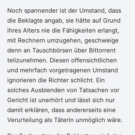
Noch spannender ist der Umstand, dass
die Beklagte angab, sie hätte auf Grund
ihres Alters nie die Fähigkeiten erlangt,
mit Rechnern umzugehen, geschweige
denn an Tauschbörsen über Bittorrent
teilzunehmen. Diesen offensichtlichen
und mehrfach vorgetragenen Umstand
ignorieren die Richter schlicht. Ein
solches Ausblenden von Tatsachen vor
Gericht ist unerhört und lässt sich nur
damit erklären, dass andererseits eine
Verurteilung als Täterin unmöglich wäre.