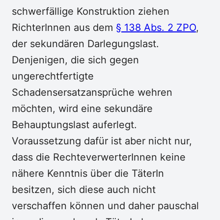
schwerfällige Konstruktion ziehen
RichterInnen aus dem
§ 138 Abs. 2 ZPO
,
der sekundären Darlegungslast.
Denjenigen, die sich gegen
ungerechtfertigte
Schadensersatzansprüche wehren
möchten, wird eine sekundäre
Behauptungslast auferlegt.
Voraussetzung dafür ist aber nicht nur,
dass die RechteverwerterInnen keine
nähere Kenntnis über die TäterIn
besitzen, sich diese auch nicht
verschaffen können und daher pauschal