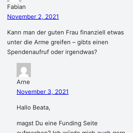
Fabian
November 2, 2021
Kann man der guten Frau finanziell etwas
unter die Arme greifen – gibts einen
Spendenaufruf oder irgendwas?
Arne
November 3, 2021
Hallo Beata,
magst Du eine Funding Seite
aufmachen? Ich würde mich auch gern