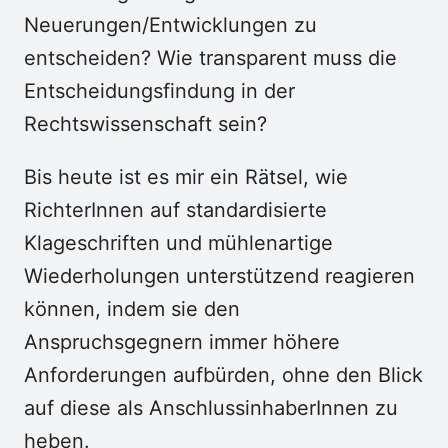
Neuerungen/Entwicklungen zu
entscheiden? Wie transparent muss die
Entscheidungsfindung in der
Rechtswissenschaft sein?
Bis heute ist es mir ein Rätsel, wie
RichterInnen auf standardisierte
Klageschriften und mühlenartige
Wiederholungen unterstützend reagieren
können, indem sie den
Anspruchsgegnern immer höhere
Anforderungen aufbürden, ohne den Blick
auf diese als AnschlussinhaberInnen zu
heben.