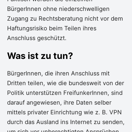
BürgerInnen ohne niederschwelligen
Zugang zu Rechtsberatung nicht vor dem
Haftungsrisiko beim Teilen ihres
Anschluss geschützt.
Was ist zu tun?
BürgerInnen, die ihren Anschluss mit
Dritten teilen, wie die bundesweit von der
Politik unterstützen FreifunkerInnen, sind
darauf angewiesen, ihre Daten selber
mittels privater Einrichtung wie z. B. VPN
durch das Ausland ins Internet zu senden,
um sich vor unberechtigten Ansprüchen