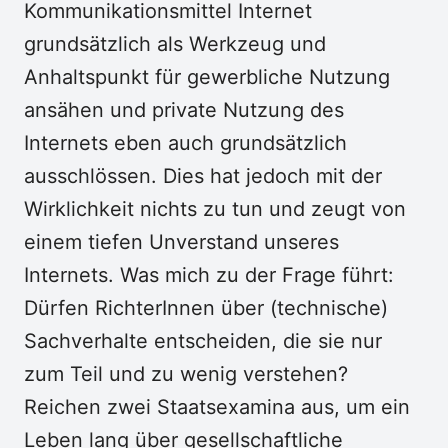
Kommunikationsmittel Internet
grundsätzlich als Werkzeug und
Anhaltspunkt für gewerbliche Nutzung
ansähen und private Nutzung des
Internets eben auch grundsätzlich
ausschlössen. Dies hat jedoch mit der
Wirklichkeit nichts zu tun und zeugt von
einem tiefen Unverstand unseres
Internets. Was mich zu der Frage führt:
Dürfen RichterInnen über (technische)
Sachverhalte entscheiden, die sie nur
zum Teil und zu wenig verstehen?
Reichen zwei Staatsexamina aus, um ein
Leben lang über gesellschaftliche