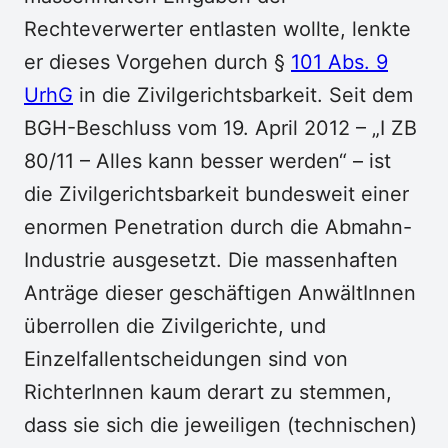
Rechteverwerter entlasten wollte, lenkte
er dieses Vorgehen durch §
101 Abs. 9
UrhG
in die Zivilgerichtsbarkeit. Seit dem
BGH-Beschluss vom 19. April 2012 – „I ZB
80/11 – Alles kann besser werden“ – ist
die Zivilgerichtsbarkeit bundesweit einer
enormen Penetration durch die Abmahn-
Industrie ausgesetzt. Die massenhaften
Anträge dieser geschäftigen AnwältInnen
überrollen die Zivilgerichte, und
Einzelfallentscheidungen sind von
RichterInnen kaum derart zu stemmen,
dass sie sich die jeweiligen (technischen)