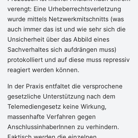
verengt: Eine Urheberrechtsverletzung
wurde mittels Netzwerkmitschnitts (was
auch immer das ist und wie sehr sich die
Unsicherheit über das Abbild eines
Sachverhaltes sich aufdrängen muss)
protokolliert und auf diese muss repressiv
reagiert werden können.
In der Praxis entfaltet die versprochene
gesetzliche Unterstützung nach dem
Telemediengesetz keine Wirkung,
massenhafte Verfahren gegen
AnschlussinhaberInnen zu verhindern.
Faktisch werden die einzelnen