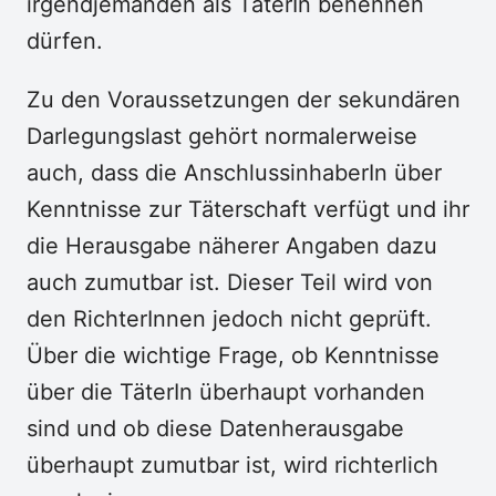
irgendjemanden als TäterIn benennen
dürfen.
Zu den Voraussetzungen der sekundären
Darlegungslast gehört normalerweise
auch, dass die AnschlussinhaberIn über
Kenntnisse zur Täterschaft verfügt und ihr
die Herausgabe näherer Angaben dazu
auch zumutbar ist. Dieser Teil wird von
den RichterInnen jedoch nicht geprüft.
Über die wichtige Frage, ob Kenntnisse
über die TäterIn überhaupt vorhanden
sind und ob diese Datenherausgabe
überhaupt zumutbar ist, wird richterlich