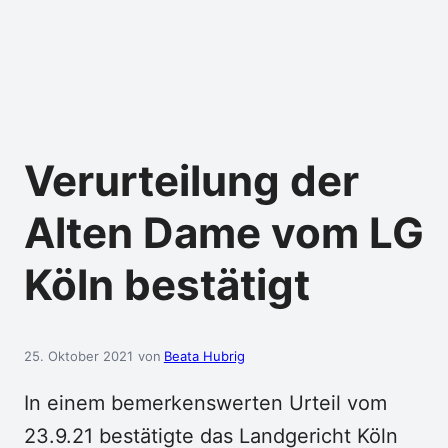
Verurteilung der
Alten Dame vom LG
Köln bestätigt
25. Oktober 2021
Beata Hubrig
In einem bemerkenswerten Urteil vom
23.9.21 bestätigte das Landgericht Köln