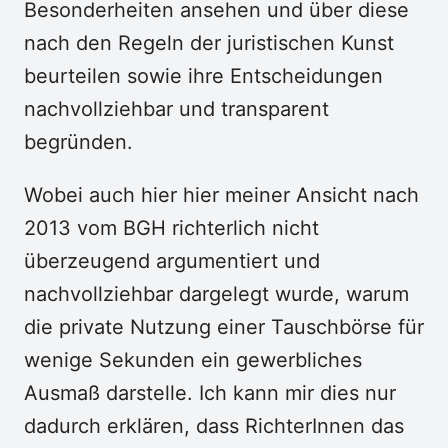
Besonderheiten ansehen und über diese
nach den Regeln der juristischen Kunst
beurteilen sowie ihre Entscheidungen
nachvollziehbar und transparent
begründen.
Wobei auch hier hier meiner Ansicht nach
2013 vom BGH richterlich nicht
überzeugend argumentiert und
nachvollziehbar dargelegt wurde, warum
die private Nutzung einer Tauschbörse für
wenige Sekunden ein gewerbliches
Ausmaß darstelle. Ich kann mir dies nur
dadurch erklären, dass RichterInnen das