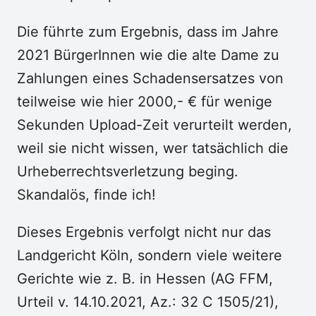
Die führte zum Ergebnis, dass im Jahre
2021 BürgerInnen wie die alte Dame zu
Zahlungen eines Schadensersatzes von
teilweise wie hier 2000,- € für wenige
Sekunden Upload-Zeit verurteilt werden,
weil sie nicht wissen, wer tatsächlich die
Urheberrechtsverletzung beging.
Skandalös, finde ich!
Dieses Ergebnis verfolgt nicht nur das
Landgericht Köln, sondern viele weitere
Gerichte wie z. B. in Hessen (AG FFM,
Urteil v. 14.10.2021, Az.: 32 C 1505/21),