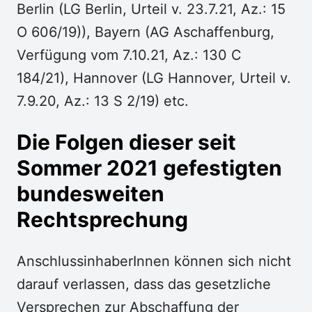
Berlin (LG Berlin, Urteil v. 23.7.21, Az.: 15
O 606/19)), Bayern (AG Aschaffenburg,
Verfügung vom 7.10.21, Az.: 130 C
184/21), Hannover (LG Hannover, Urteil v.
7.9.20, Az.: 13 S 2/19) etc.
Die Folgen dieser seit
Sommer 2021 gefestigten
bundesweiten
Rechtsprechung
AnschlussinhaberInnen können sich nicht
darauf verlassen, dass das gesetzliche
Versprechen zur Abschaffung der