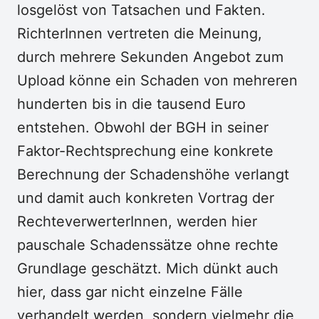
losgelöst von Tatsachen und Fakten.
RichterInnen vertreten die Meinung,
durch mehrere Sekunden Angebot zum
Upload könne ein Schaden von mehreren
hunderten bis in die tausend Euro
entstehen. Obwohl der BGH in seiner
Faktor-Rechtsprechung eine konkrete
Berechnung der Schadenshöhe verlangt
und damit auch konkreten Vortrag der
RechteverwerterInnen, werden hier
pauschale Schadenssätze ohne rechte
Grundlage geschätzt. Mich dünkt auch
hier, dass gar nicht einzelne Fälle
verhandelt werden, sondern vielmehr die