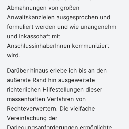
Abmahnungen von großen
Anwaltskanzleien ausgesprochen und
formuliert werden und wie unangenehm
und inkassohaft mit
AnschlussinhaberInnen kommuniziert
wird.
Darüber hinaus erlebe ich bis an den
äußerste Rand hin ausgeweitete
richterlichen Hilfestellungen dieser
massenhaften Verfahren von
Rechteverwertern. Die vielfache
Vereinfachung der
Darlegungsanforderungen ermöglichte