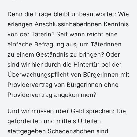
Denn die Frage bleibt unbeantwortet: Wie
erlangen AnschlussinhaberInnen Kenntnis
von der TäterIn? Seit wann reicht eine
einfache Befragung aus, um TäterInnen
zu einem Geständnis zu bringen? Oder
sind wir hier durch die Hintertür bei der
Überwachungspflicht von Bürgerinnen mit
Providervertrag von BürgerInnen ohne
Providervertrag angekommen?
Und wir müssen über Geld sprechen: Die
geforderten und mittels Urteilen
stattgegeben Schadenshöhen sind