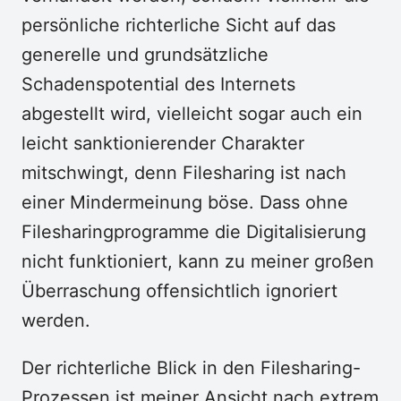
persönliche richterliche Sicht auf das
generelle und grundsätzliche
Schadenspotential des Internets
abgestellt wird, vielleicht sogar auch ein
leicht sanktionierender Charakter
mitschwingt, denn Filesharing ist nach
einer Mindermeinung böse. Dass ohne
Filesharingprogramme die Digitalisierung
nicht funktioniert, kann zu meiner großen
Überraschung offensichtlich ignoriert
werden.
Der richterliche Blick in den Filesharing-
Prozessen ist meiner Ansicht nach extrem