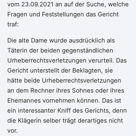
vom 23.09.2021 an auf der Suche, welche
Fragen und Feststellungen das Gericht
traf:
Die alte Dame wurde ausdrücklich als
Täterin der beiden gegenständlichen
Urheberrechtsverletzungen verurteil. Das
Gericht unterstellt der Beklagten, sie
hätte beide Urheberrechtsverletzungen
an dem Rechner ihres Sohnes oder ihres
Ehemannes vornehmen können. Das ist
ein interessanter Kniff des Gerichts, denn
die Klägerin selber trägt derartiges nicht
vor.