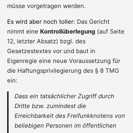
müsse vorgetragen werden.
Es wird aber noch toller:
Das Gericht
nimmt eine
Kontrollüberlegung
(auf Seite
12, letzter Absatz) bzgl. des
Gesetzestextes vor und baut in
Eigenregie eine neue Voraussetzung für
die Haftungsprivilegierung des § 8 TMG
ein:
Dass ein tatsächlicher Zugriff durch
Dritte bzw. zumindest die
Erreichbarkeit des Freifunkknotens von
beliebigen Personen im öffentlichen