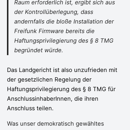
Raum erforderlich ist, ergibt sich aus
der Kontrollüberlegung, dass
andernfalls die bloße Installation der
Freifunk Firmware bereits die
Haftungsprivilegierung des § 8 TMG
begründet würde.
Das Landgericht ist also unzufrieden mit
der gesetzlichen Regelung der
Haftungsprivilegierung des § 8 TMG für
AnschlussinhaberInnen, die ihren
Anschluss teilen.
Was unser demokratisch gewähltes