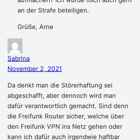
an der Strafe beteiligen.
Grüße, Arne
Sabrina
November 2, 2021
Da denkt man die Störerhaftung sei
abgeschafft, aber dennoch wird man
dafür verantwortlich gemacht. Sind denn
die Freifunk Router sicher, welche über
den Freifunk VPN ins Netz gehen oder
kann ich dafür auch irgendwie haftbar