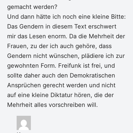
gemacht werden?
Und dann hätte ich noch eine kleine Bitte:
Das Gendern in diesem Text erschwert
mir das Lesen enorm. Da die Mehrheit der
Frauen, zu der ich auch gehöre, dass
Gendern nicht wünschen, plädiere ich zur
gewohnten Form. Freifunk ist frei, und
sollte daher auch den Demokratischen
Ansprüchen gerecht werden und nicht
auf eine kleine Diktatur hören, die der
Mehrheit alles vorschreiben will.