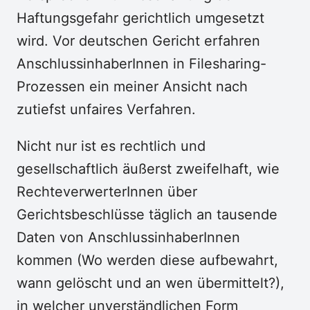
Haftungsgefahr gerichtlich umgesetzt
wird. Vor deutschen Gericht erfahren
AnschlussinhaberInnen in Filesharing-
Prozessen ein meiner Ansicht nach
zutiefst unfaires Verfahren.
Nicht nur ist es rechtlich und
gesellschaftlich äußerst zweifelhaft, wie
RechteverwerterInnen über
Gerichtsbeschlüsse täglich an tausende
Daten von AnschlussinhaberInnen
kommen (Wo werden diese aufbewahrt,
wann gelöscht und an wen übermittelt?),
in welcher unverständlichen Form