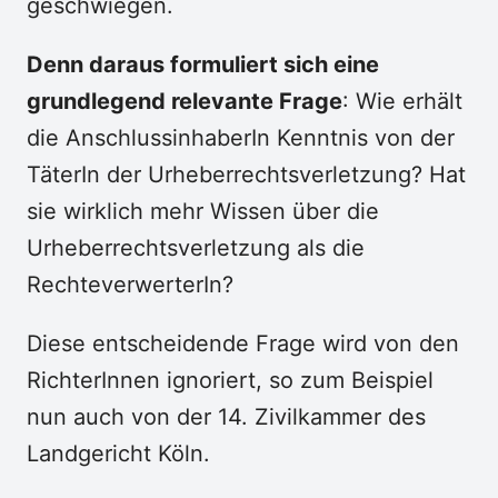
geschwiegen.
Denn daraus formuliert sich eine
grundlegend relevante Frage
: Wie erhält
die AnschlussinhaberIn Kenntnis von der
TäterIn der Urheberrechtsverletzung? Hat
sie wirklich mehr Wissen über die
Urheberrechtsverletzung als die
RechteverwerterIn?
Diese entscheidende Frage wird von den
RichterInnen ignoriert, so zum Beispiel
nun auch von der 14. Zivilkammer des
Landgericht Köln.