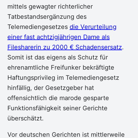
mittels gewagter richterlicher
Tatbestandsergänzung des
Telemediengesetzes
die Verurteilung
einer fast achtzigjährigen Dame als
Filesharerin zu 2000 € Schadensersatz
.
Somit ist das eigens als Schutz für
ehrenamtliche Freifunker bekräftigte
Haftungsprivileg im Telemediengesetz
hinfällig, der Gesetzgeber hat
offensichtlich die marode gesparte
Funktionsfähigkeit seiner Gerichte
überschätzt.
Vor deutschen Gerichten ist mittlerweile