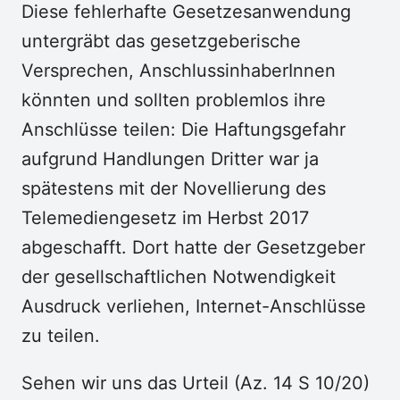
Diese fehlerhafte Gesetzesanwendung
untergräbt das gesetzgeberische
Versprechen, AnschlussinhaberInnen
könnten und sollten problemlos ihre
Anschlüsse teilen: Die Haftungsgefahr
aufgrund Handlungen Dritter war ja
spätestens mit der Novellierung des
Telemediengesetz im Herbst 2017
abgeschafft. Dort hatte der Gesetzgeber
der gesellschaftlichen Notwendigkeit
Ausdruck verliehen, Internet-Anschlüsse
zu teilen.
Sehen wir uns das Urteil (Az. 14 S 10/20)