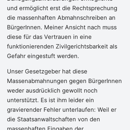
und ermöglicht erst die Rechtsprechung
die massenhaften Abmahnschreiben an
BürgerInnen. Meiner Ansicht nach muss
diese für das Vertrauen in eine
funktionierenden Zivilgerichtsbarkeit als
Gefahr eingestuft werden.
Unser Gesetzgeber hat diese
Massenabmahnungen gegen BürgerInnen
weder ausdrücklich gewollt noch
unterstützt. Es ist ihm leider ein
gravierender Fehler unterlaufen: Weil er
die Staatsanwaltschaften von den
massenhaften Eingaben der