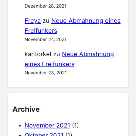
Dezember 28, 2021
Freya
zu
Neue Abmahnung eines
Freifunkers
November 24, 2021
kantorkel
zu
Neue Abmahnung
eines Freifunkers
November 23, 2021
Archive
November 2021
(1)
Oktober 2021
(1)