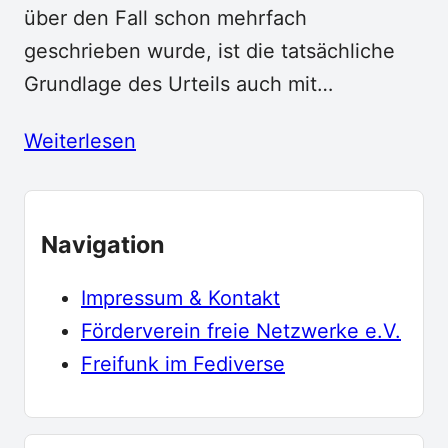
über den Fall schon mehrfach
geschrieben wurde, ist die tatsächliche
Grundlage des Urteils auch mit…
Weiterlesen
Navigation
Impressum & Kontakt
Förderverein freie Netzwerke e.V.
Freifunk im Fediverse