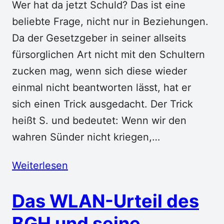
Wer hat da jetzt Schuld? Das ist eine
beliebte Frage, nicht nur in Beziehungen.
Da der Gesetzgeber in seiner allseits
fürsorglichen Art nicht mit den Schultern
zucken mag, wenn sich diese wieder
einmal nicht beantworten lässt, hat er
sich einen Trick ausgedacht. Der Trick
heißt S. und bedeutet: Wenn wir den
wahren Sünder nicht kriegen,…
Weiterlesen
Das WLAN-Urteil des
BGH und seine