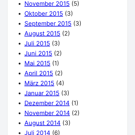
November 2015
(5)
Oktober 2015
(3)
September 2015
(3)
August 2015
(2)
Juli 2015
(3)
Juni 2015
(2)
Mai 2015
(1)
April 2015
(2)
März 2015
(4)
Januar 2015
(3)
Dezember 2014
(1)
November 2014
(2)
August 2014
(3)
Juli 2014
(6)