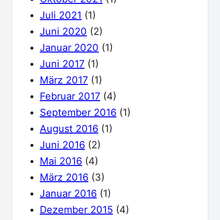
Juli 2021
(1)
Juni 2020
(2)
Januar 2020
(1)
Juni 2017
(1)
März 2017
(1)
Februar 2017
(4)
September 2016
(1)
August 2016
(1)
Juni 2016
(2)
Mai 2016
(4)
März 2016
(3)
Januar 2016
(1)
Dezember 2015
(4)