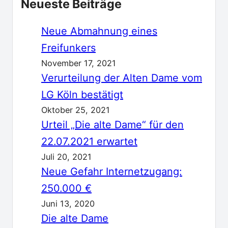
Neueste Beiträge
Neue Abmahnung eines
Freifunkers
November 17, 2021
Verurteilung der Alten Dame vom
LG Köln bestätigt
Oktober 25, 2021
Urteil „Die alte Dame“ für den
22.07.2021 erwartet
Juli 20, 2021
Neue Gefahr Internetzugang:
250.000 €
Juni 13, 2020
Die alte Dame