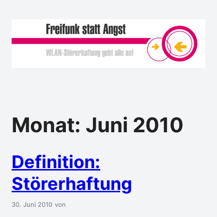
Monat:
Juni 2010
Definition:
Störerhaftung
30. Juni 2010