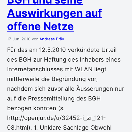
Auswirkungen auf
offene Netze
17. Juni 2010
Andreas Bräu
Für das am 12.5.2010 verkündete Urteil
des BGH zur Haftung des Inhabers eines
Internetanschlusses mit WLAN liegt
mittlerweile die Begründung vor,
nachdem sich zuvor alle Äusserungen nur
auf die Pressemitteilung des BGH
bezogen konnten (s.
http://openjur.de/u/32452-i_zr_121-
08.html). 1. Unklare Sachlage Obwohl