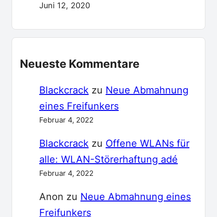
Juni 12, 2020
Neueste Kommentare
Blackcrack
zu
Neue Abmahnung
eines Freifunkers
Februar 4, 2022
Blackcrack
zu
Offene WLANs für
alle: WLAN-Störerhaftung adé
Februar 4, 2022
Anon
zu
Neue Abmahnung eines
Freifunkers