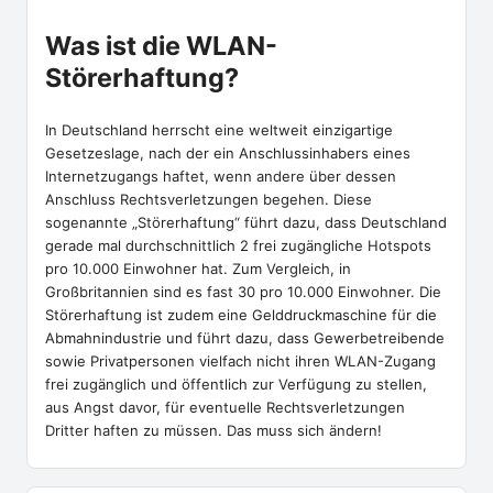
Was ist die WLAN-
Störerhaftung?
In Deutschland herrscht eine weltweit einzigartige
Gesetzeslage, nach der ein Anschlussinhabers eines
Internetzugangs haftet, wenn andere über dessen
Anschluss Rechtsverletzungen begehen. Diese
sogenannte „Störerhaftung“ führt dazu, dass Deutschland
gerade mal durchschnittlich 2 frei zugängliche Hotspots
pro 10.000 Einwohner hat. Zum Vergleich, in
Großbritannien sind es fast 30 pro 10.000 Einwohner. Die
Störerhaftung ist zudem eine Gelddruckmaschine für die
Abmahnindustrie und führt dazu, dass Gewerbetreibende
sowie Privatpersonen vielfach nicht ihren WLAN-Zugang
frei zugänglich und öffentlich zur Verfügung zu stellen,
aus Angst davor, für eventuelle Rechtsverletzungen
Dritter haften zu müssen. Das muss sich ändern!