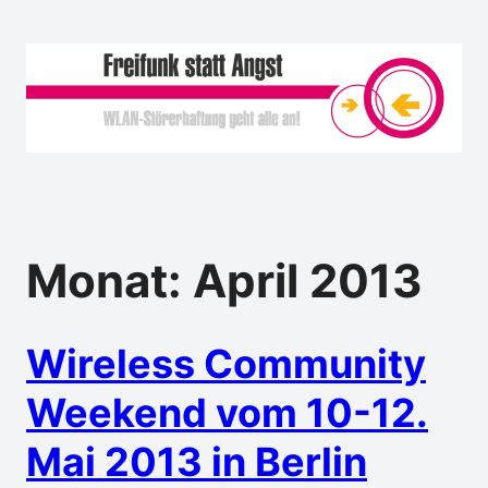
Monat:
April 2013
Wireless Community
Weekend vom 10-12.
Mai 2013 in Berlin