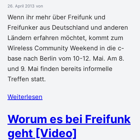
26. April 2013
Wenn ihr mehr über Freifunk und
Freifunker aus Deutschland und anderen
Ländern erfahren möchtet, kommt zum
Wireless Community Weekend in die c-
base nach Berlin vom 10-12. Mai. Am 8.
und 9. Mai finden bereits informelle
Treffen statt.
Weiterlesen
Worum es bei Freifunk
geht [Video]