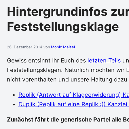
Hintergrundinfos zu
Feststellungsklage
26. Dezember 2014
Monic Meisel
Gewiss entsinnt Ihr Euch des
letzten Teils
un
Feststellungsklagen. Natürlich möchten wir
nicht vorenthalten und unsere Haltung dazu 
Replik (Antwort auf Klageerwiderung) Ka
Duplik (Replik auf eine Replik :)) Kanzle
Zunächst fährt die generische Partei alle Be