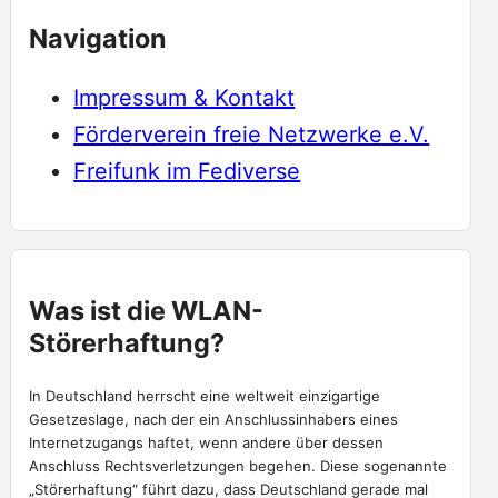
Navigation
Impressum & Kontakt
Förderverein freie Netzwerke e.V.
Freifunk im Fediverse
Was ist die WLAN-
Störerhaftung?
In Deutschland herrscht eine weltweit einzigartige
Gesetzeslage, nach der ein Anschlussinhabers eines
Internetzugangs haftet, wenn andere über dessen
Anschluss Rechtsverletzungen begehen. Diese sogenannte
„Störerhaftung“ führt dazu, dass Deutschland gerade mal