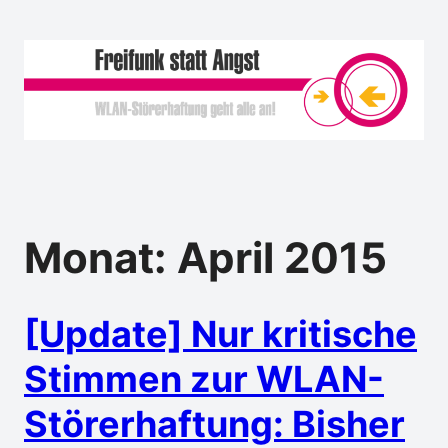
Monat:
April 2015
[Update] Nur kritische
Stimmen zur WLAN-
Störerhaftung: Bisher