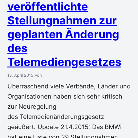
veröffentlichte
Stellungnahmen zur
geplanten Änderung
des
Telemediengesetzes
13. April 2015
Überraschend viele Verbände, Länder und
Organisationen haben sich sehr kritisch
zur Neuregelung
des Telemedienänderungsgesetz
geäußert. Update 21.4.2015: Das BMWi
hat eine Liste von 29 Stellungnahmen