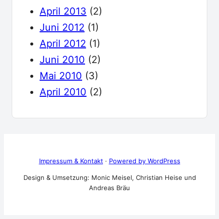
April 2013
(2)
Juni 2012
(1)
April 2012
(1)
Juni 2010
(2)
Mai 2010
(3)
April 2010
(2)
Impressum & Kontakt
·
Powered by WordPress
Design & Umsetzung: Monic Meisel, Christian Heise und
Andreas Bräu