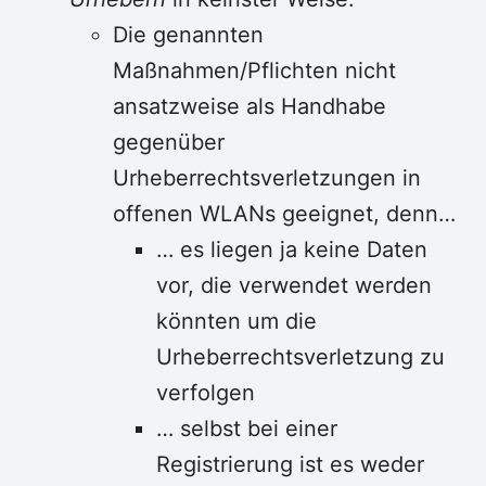
Die genannten
Maßnahmen/Pflichten nicht
ansatzweise als Handhabe
gegenüber
Urheberrechtsverletzungen in
offenen WLANs geeignet, denn…
… es liegen ja keine Daten
vor, die verwendet werden
könnten um die
Urheberrechtsverletzung zu
verfolgen
… selbst bei einer
Registrierung ist es weder