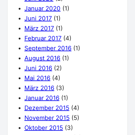
Januar 2020
(1)
Juni 2017
(1)
März 2017
(1)
Februar 2017
(4)
September 2016
(1)
August 2016
(1)
Juni 2016
(2)
Mai 2016
(4)
März 2016
(3)
Januar 2016
(1)
Dezember 2015
(4)
November 2015
(5)
Oktober 2015
(3)