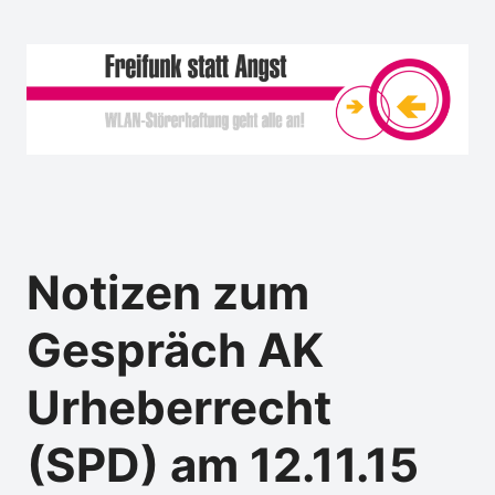
Notizen zum
Gespräch AK
Urheberrecht
(SPD) am 12.11.15