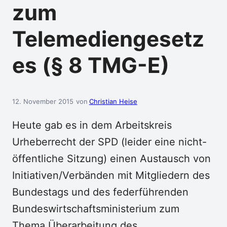
zum
Telemediengesetz
es (§ 8 TMG-E)
12. November 2015
Christian Heise
Heute gab es in dem Arbeitskreis
Urheberrecht der SPD (leider eine nicht-
öffentliche Sitzung) einen Austausch von
Initiativen/Verbänden mit Mitgliedern des
Bundestags und des federführenden
Bundeswirtschaftsministerium zum
Thema Überarbeitung des