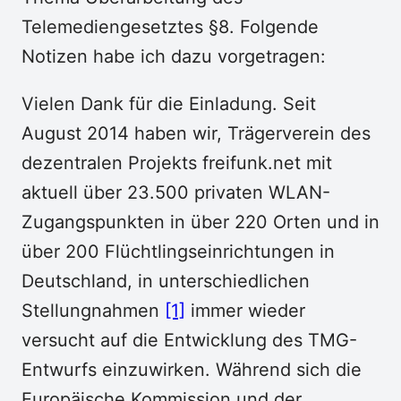
Telemediengesetztes §8. Folgende
Notizen habe ich dazu vorgetragen:
Vielen Dank für die Einladung. Seit
August 2014 haben wir, Trägerverein des
dezentralen Projekts freifunk.net mit
aktuell über 23.500 privaten WLAN-
Zugangspunkten in über 220 Orten und in
über 200 Flüchtlingseinrichtungen in
Deutschland, in unterschiedlichen
Stellungnahmen
[1]
immer wieder
versucht auf die Entwicklung des TMG-
Entwurfs einzuwirken. Während sich die
Europäische Kommission und der