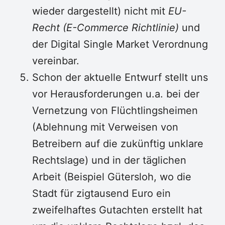
wieder dargestellt) nicht mit
EU-
Recht (E-Commerce Richtlinie)
und
der Digital Single Market Verordnung
vereinbar.
Schon der aktuelle Entwurf stellt uns
vor Herausforderungen u.a. bei der
Vernetzung von Flüchtlingsheimen
(Ablehnung mit Verweisen von
Betreibern auf die zukünftig unklare
Rechtslage) und in der täglichen
Arbeit (Beispiel Gütersloh, wo die
Stadt für zigtausend Euro ein
zweifelhaftes Gutachten erstellt hat