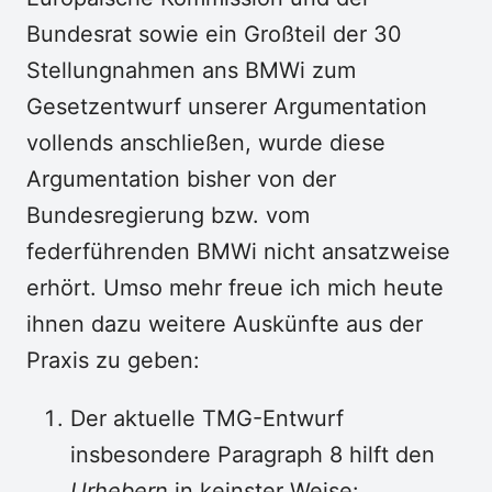
Bundesrat sowie ein Großteil der 30
Stellungnahmen ans BMWi zum
Gesetzentwurf unserer Argumentation
vollends anschließen, wurde diese
Argumentation bisher von der
Bundesregierung bzw. vom
federführenden BMWi nicht ansatzweise
erhört. Umso mehr freue ich mich heute
ihnen dazu weitere Auskünfte aus der
Praxis zu geben:
Der aktuelle TMG-Entwurf
insbesondere Paragraph 8 hilft den
Urhebern
in keinster Weise: