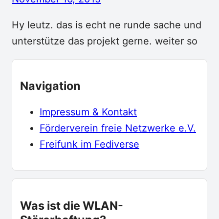
Hy leutz. das is echt ne runde sache und
unterstütze das projekt gerne. weiter so
Navigation
Impressum & Kontakt
Förderverein freie Netzwerke e.V.
Freifunk im Fediverse
Was ist die WLAN-