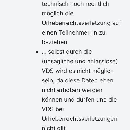
technisch noch rechtlich
möglich die
Urheberrechtsverletzung auf
einen Teilnehmer_in zu
beziehen
… selbst durch die
(unsägliche und anlasslose)
VDS wird es nicht möglich
sein, da diese Daten eben
nicht erhoben werden
können und dürfen und die
VDS bei
Urheberrechtsverletzungen
nicht gilt