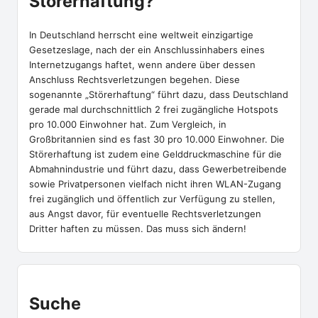
Störerhaftung?
In Deutschland herrscht eine weltweit einzigartige
Gesetzeslage, nach der ein Anschlussinhabers eines
Internetzugangs haftet, wenn andere über dessen
Anschluss Rechtsverletzungen begehen. Diese
sogenannte „Störerhaftung“ führt dazu, dass Deutschland
gerade mal durchschnittlich 2 frei zugängliche Hotspots
pro 10.000 Einwohner hat. Zum Vergleich, in
Großbritannien sind es fast 30 pro 10.000 Einwohner. Die
Störerhaftung ist zudem eine Gelddruckmaschine für die
Abmahnindustrie und führt dazu, dass Gewerbetreibende
sowie Privatpersonen vielfach nicht ihren WLAN-Zugang
frei zugänglich und öffentlich zur Verfügung zu stellen,
aus Angst davor, für eventuelle Rechtsverletzungen
Dritter haften zu müssen. Das muss sich ändern!
Suche