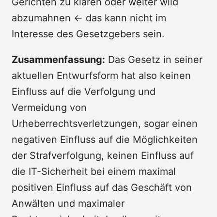
Gerichten zu klären oder weiter wild
abzumahnen <- das kann nicht im
Interesse des Gesetzgebers sein.
Zusammenfassung:
Das Gesetz in seiner
aktuellen Entwurfsform hat also keinen
Einfluss auf die Verfolgung und
Vermeidung von
Urheberrechtsverletzungen, sogar einen
negativen Einfluss auf die Möglichkeiten
der Strafverfolgung, keinen Einfluss auf
die IT-Sicherheit bei einem maximal
positiven Einfluss auf das Geschäft von
Anwälten und maximaler