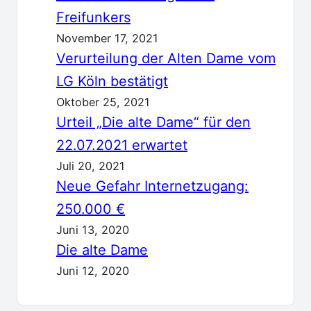
Freifunkers
November 17, 2021
Verurteilung der Alten Dame vom
LG Köln bestätigt
Oktober 25, 2021
Urteil „Die alte Dame“ für den
22.07.2021 erwartet
Juli 20, 2021
Neue Gefahr Internetzugang:
250.000 €
Juni 13, 2020
Die alte Dame
Juni 12, 2020