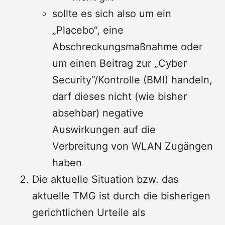
sollte es sich also um ein
„Placebo“, eine
Abschreckungsmaßnahme oder
um einen Beitrag zur „Cyber
Security“/Kontrolle (BMI) handeln,
darf dieses nicht (wie bisher
absehbar) negative
Auswirkungen auf die
Verbreitung von WLAN Zugängen
haben
Die aktuelle Situation bzw. das
aktuelle TMG ist durch die bisherigen
gerichtlichen Urteile als