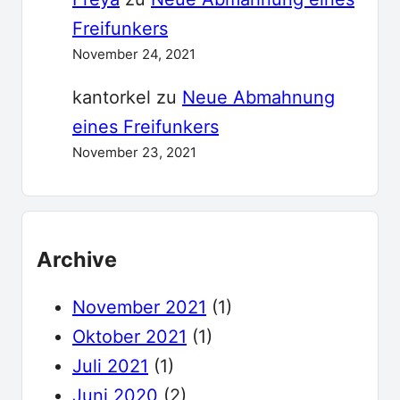
Freifunkers
November 24, 2021
kantorkel
zu
Neue Abmahnung
eines Freifunkers
November 23, 2021
Archive
November 2021
(1)
Oktober 2021
(1)
Juli 2021
(1)
Juni 2020
(2)