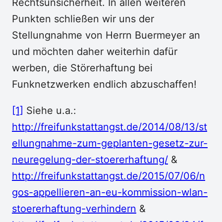
Rechtsunsicherheit. In allen weiteren
Punkten schließen wir uns der
Stellungnahme von Herrn Buermeyer an
und möchten daher weiterhin dafür
werben, die Störerhaftung bei
Funknetzwerken endlich abzuschaffen!
[1]
Siehe u.a.:
http://freifunkstattangst.de/2014/08/13/st
ellungnahme-zum-geplanten-gesetz-zur-
neuregelung-der-stoererhaftung/
&
http://freifunkstattangst.de/2015/07/06/n
gos-appellieren-an-eu-kommission-wlan-
stoererhaftung-verhindern
&