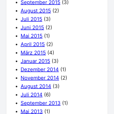
September 2015
(3)
August 2015
(2)
Juli 2015
(3)
Juni 2015
(2)
Mai 2015
(1)
April 2015
(2)
März 2015
(4)
Januar 2015
(3)
Dezember 2014
(1)
November 2014
(2)
August 2014
(3)
Juli 2014
(6)
September 2013
(1)
Mai 2013
(1)