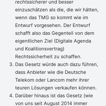
rechtssicherer
und besser
einzuschätzen als die, die wir hätten,
wenn das TMG so kommt wie im
Entwurf vorgesehen. Der Entwurf
schafft also das Gegenteil von dem
eigentlichen Ziel (Digitale Agenda
und Koalitionsvertrag)
Rechtssicherheit zu schaffen.
Das Gesetz würde auch dazu führen,
dass Anbieter wie die Deutsche
Telekom oder Lancom mehr ihrer
teuren Lösungen verkaufen können.
Darüber hinaus ist das Gesetz (wie
von uns seit August 2014 immer