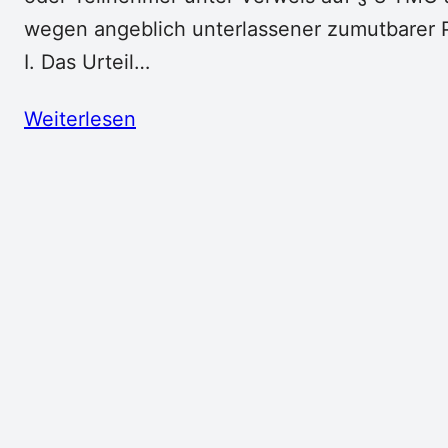
wegen angeblich unterlassener zumutbarer 
I. Das Urteil…
Weiterlesen