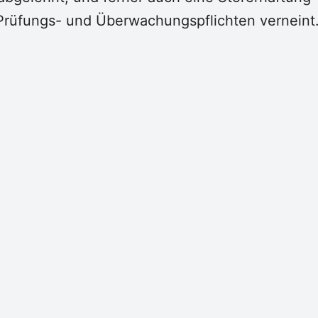
Prüfungs- und Überwachungspflichten verneint