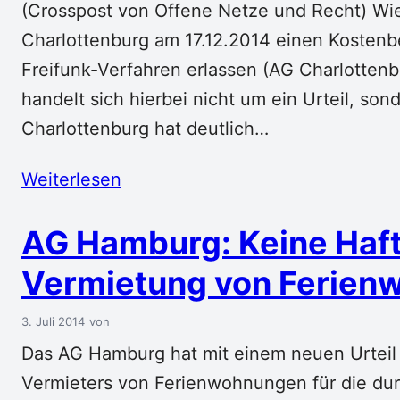
(Crosspost von Offene Netze und Recht) Wie 
Charlottenburg am 17.12.2014 einen Kostenb
Freifunk-Verfahren erlassen (AG Charlottenbu
handelt sich hierbei nicht um ein Urteil, so
Charlottenburg hat deutlich…
Weiterlesen
AG Hamburg: Keine Haf
Vermietung von Ferie
3. Juli 2014
Das AG Hamburg hat mit einem neuen Urteil 
Vermieters von Ferienwohnungen für die d