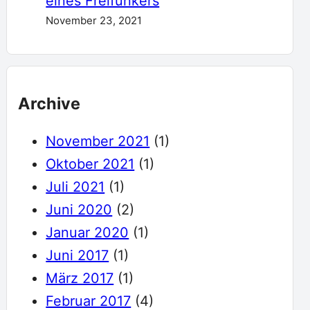
eines Freifunkers
November 23, 2021
Archive
November 2021
(1)
Oktober 2021
(1)
Juli 2021
(1)
Juni 2020
(2)
Januar 2020
(1)
Juni 2017
(1)
März 2017
(1)
Februar 2017
(4)