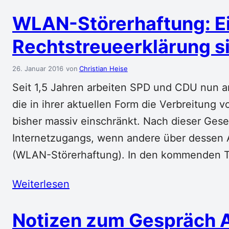
WLAN-Störerhaftung: Ei
Rechtstreueerklärung s
26. Januar 2016
Christian Heise
Seit 1,5 Jahren arbeiten SPD und CDU nun 
die in ihrer aktuellen Form die Verbreitung
bisher massiv einschränkt. Nach dieser Gese
Internetzugangs, wenn andere über dessen
(WLAN-Störerhaftung). In den kommenden Ta
Weiterlesen
Notizen zum Gespräch 