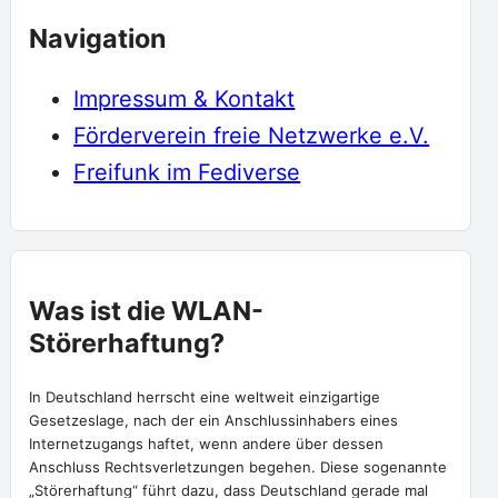
Navigation
Impressum & Kontakt
Förderverein freie Netzwerke e.V.
Freifunk im Fediverse
Was ist die WLAN-
Störerhaftung?
In Deutschland herrscht eine weltweit einzigartige
Gesetzeslage, nach der ein Anschlussinhabers eines
Internetzugangs haftet, wenn andere über dessen
Anschluss Rechtsverletzungen begehen. Diese sogenannte
„Störerhaftung“ führt dazu, dass Deutschland gerade mal