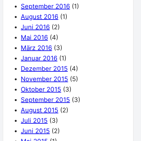
September 2016
(1)
.
August 2016
(1)
Juni 2016
(2)
Mai 2016
(4)
März 2016
(3)
Januar 2016
(1)
Dezember 2015
(4)
November 2015
(5)
Oktober 2015
(3)
September 2015
(3)
August 2015
(2)
Juli 2015
(3)
Juni 2015
(2)