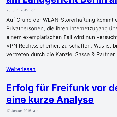
23. Juni 2015
Auf Grund der WLAN-Störerhaftung kommt 
Privatpersonen, die ihren Internetzugang ü
einem exemplarischen Fall wird nun versucht
VPN Rechtssicherheit zu schaffen. Was ist 
vertreten durch die Kanzlei Sasse & Partner
Weiterlesen
Erfolg für Freifunk vor
eine kurze Analyse
17. Januar 2015