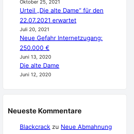
Oktober 25, 2021
Urteil „Die alte Dame“ für den
22.07.2021 erwartet
Juli 20, 2021
Neue Gefahr Internetzugang:
250.000 €
Juni 13, 2020
Die alte Dame
Juni 12, 2020
Neueste Kommentare
Blackcrack
zu
Neue Abmahnung