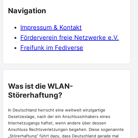
Navigation
Impressum & Kontakt
Förderverein freie Netzwerke e.V.
Freifunk im Fediverse
Was ist die WLAN-
Störerhaftung?
In Deutschland herrscht eine weltweit einzigartige
Gesetzeslage, nach der ein Anschlussinhabers eines
Internetzugangs haftet, wenn andere über dessen
Anschluss Rechtsverletzungen begehen. Diese sogenannte
„Störerhaftung“ führt dazu, dass Deutschland gerade mal