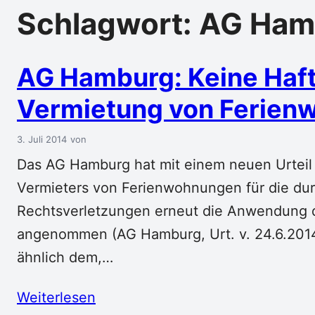
Schlagwort:
AG Ham
AG Hamburg: Keine Haf
Vermietung von Ferie
3. Juli 2014
Das AG Hamburg hat mit einem neuen Urteil 
Vermieters von Ferienwohnungen für die d
Rechtsverletzungen erneut die Anwendung d
angenommen (AG Hamburg, Urt. v. 24.6.2014 –
ähnlich dem,…
Weiterlesen