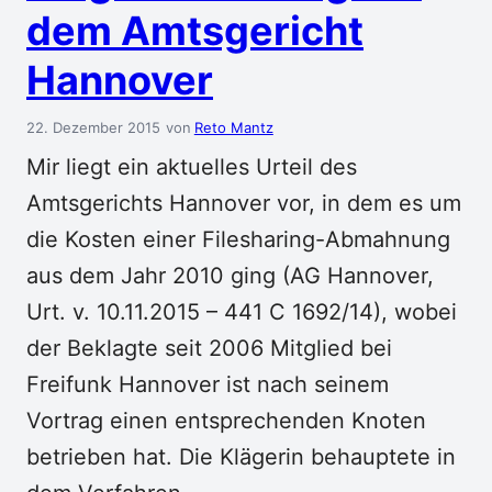
dem Amtsgericht
Hannover
22. Dezember 2015
Reto Mantz
Mir liegt ein aktuelles Urteil des
Amtsgerichts Hannover vor, in dem es um
die Kosten einer Filesharing-Abmahnung
aus dem Jahr 2010 ging (AG Hannover,
Urt. v. 10.11.2015 – 441 C 1692/14), wobei
der Beklagte seit 2006 Mitglied bei
Freifunk Hannover ist nach seinem
Vortrag einen entsprechenden Knoten
betrieben hat. Die Klägerin behauptete in