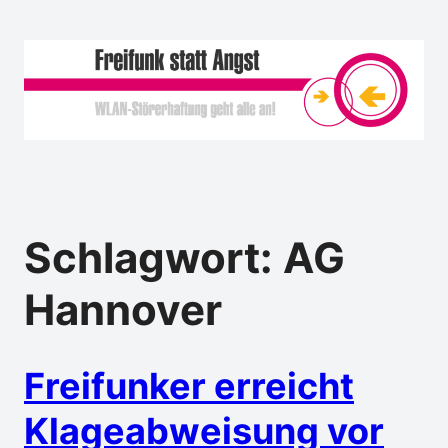
Schlagwort:
AG
Hannover
Freifunker erreicht
Klageabweisung vor