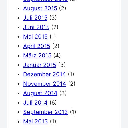
August 2015
(2)
Juli 2015
(3)
Juni 2015
(2)
Mai 2015
(1)
April 2015
(2)
März 2015
(4)
Januar 2015
(3)
Dezember 2014
(1)
November 2014
(2)
August 2014
(3)
Juli 2014
(6)
September 2013
(1)
Mai 2013
(1)