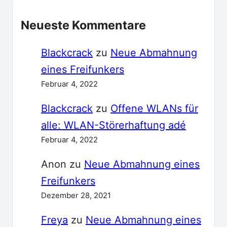
Neueste Kommentare
Blackcrack
zu
Neue Abmahnung
eines Freifunkers
Februar 4, 2022
Blackcrack
zu
Offene WLANs für
alle: WLAN-Störerhaftung adé
Februar 4, 2022
Anon
zu
Neue Abmahnung eines
Freifunkers
Dezember 28, 2021
Freya
zu
Neue Abmahnung eines