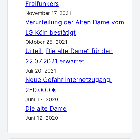
Freifunkers
November 17, 2021
Verurteilung der Alten Dame vom
LG Köln bestätigt
Oktober 25, 2021
Urteil „Die alte Dame“ für den
22.07.2021 erwartet
Juli 20, 2021
Neue Gefahr Internetzugang:
250.000 €
Juni 13, 2020
Die alte Dame
Juni 12, 2020