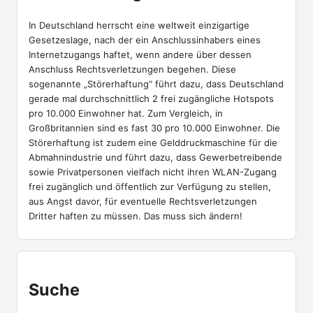
In Deutschland herrscht eine weltweit einzigartige
Gesetzeslage, nach der ein Anschlussinhabers eines
Internetzugangs haftet, wenn andere über dessen
Anschluss Rechtsverletzungen begehen. Diese
sogenannte „Störerhaftung“ führt dazu, dass Deutschland
gerade mal durchschnittlich 2 frei zugängliche Hotspots
pro 10.000 Einwohner hat. Zum Vergleich, in
Großbritannien sind es fast 30 pro 10.000 Einwohner. Die
Störerhaftung ist zudem eine Gelddruckmaschine für die
Abmahnindustrie und führt dazu, dass Gewerbetreibende
sowie Privatpersonen vielfach nicht ihren WLAN-Zugang
frei zugänglich und öffentlich zur Verfügung zu stellen,
aus Angst davor, für eventuelle Rechtsverletzungen
Dritter haften zu müssen. Das muss sich ändern!
Suche