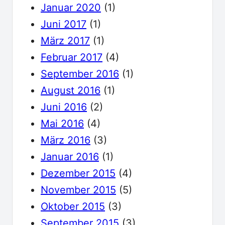
Januar 2020
(1)
Juni 2017
(1)
März 2017
(1)
Februar 2017
(4)
September 2016
(1)
August 2016
(1)
Juni 2016
(2)
Mai 2016
(4)
März 2016
(3)
Januar 2016
(1)
Dezember 2015
(4)
November 2015
(5)
Oktober 2015
(3)
September 2015
(3)