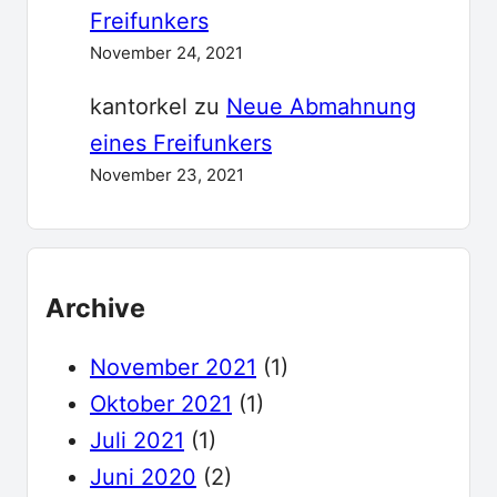
Freifunkers
November 24, 2021
kantorkel
zu
Neue Abmahnung
eines Freifunkers
November 23, 2021
Archive
November 2021
(1)
Oktober 2021
(1)
Juli 2021
(1)
Juni 2020
(2)