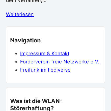
dem Verfahren,…
Weiterlesen
Navigation
Impressum & Kontakt
Förderverein freie Netzwerke e.V.
Freifunk im Fediverse
Was ist die WLAN-
Störerhaftung?