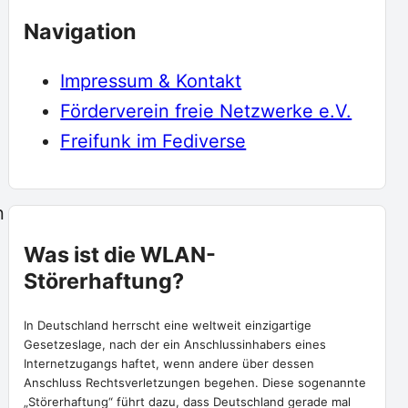
Navigation
Impressum & Kontakt
Förderverein freie Netzwerke e.V.
Freifunk im Fediverse
n
Was ist die WLAN-
Störerhaftung?
In Deutschland herrscht eine weltweit einzigartige
Gesetzeslage, nach der ein Anschlussinhabers eines
Internetzugangs haftet, wenn andere über dessen
Anschluss Rechtsverletzungen begehen. Diese sogenannte
„Störerhaftung“ führt dazu, dass Deutschland gerade mal