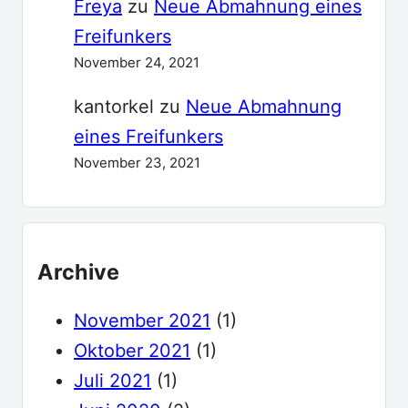
Freya
zu
Neue Abmahnung eines
Freifunkers
November 24, 2021
kantorkel
zu
Neue Abmahnung
eines Freifunkers
November 23, 2021
Archive
November 2021
(1)
Oktober 2021
(1)
Juli 2021
(1)