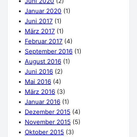
Juni 2020
(2)
Januar 2020
(1)
Juni 2017
(1)
März 2017
(1)
Februar 2017
(4)
September 2016
(1)
August 2016
(1)
Juni 2016
(2)
Mai 2016
(4)
März 2016
(3)
Januar 2016
(1)
Dezember 2015
(4)
November 2015
(5)
Oktober 2015
(3)