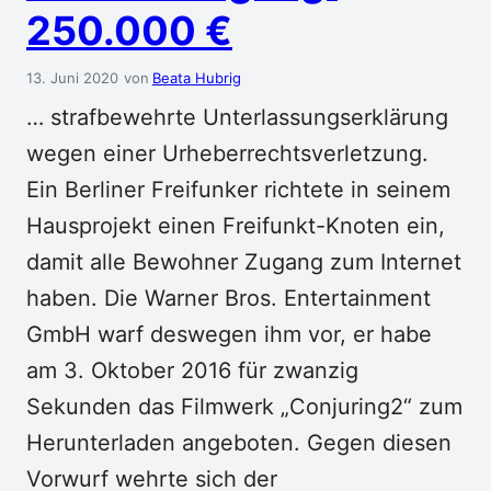
250.000 €
13. Juni 2020
Beata Hubrig
… strafbewehrte Unterlassungserklärung
wegen einer Urheberrechtsverletzung.
Ein Berliner Freifunker richtete in seinem
Hausprojekt einen Freifunkt-Knoten ein,
damit alle Bewohner Zugang zum Internet
haben. Die Warner Bros. Entertainment
GmbH warf deswegen ihm vor, er habe
am 3. Oktober 2016 für zwanzig
Sekunden das Filmwerk „Conjuring2“ zum
Herunterladen angeboten. Gegen diesen
Vorwurf wehrte sich der