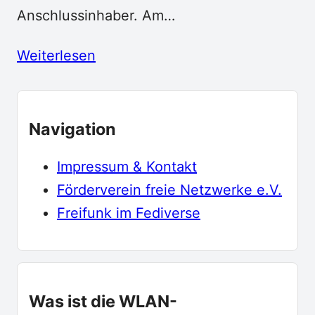
Anschlussinhaber. Am…
Weiterlesen
Navigation
Impressum & Kontakt
Förderverein freie Netzwerke e.V.
Freifunk im Fediverse
Was ist die WLAN-