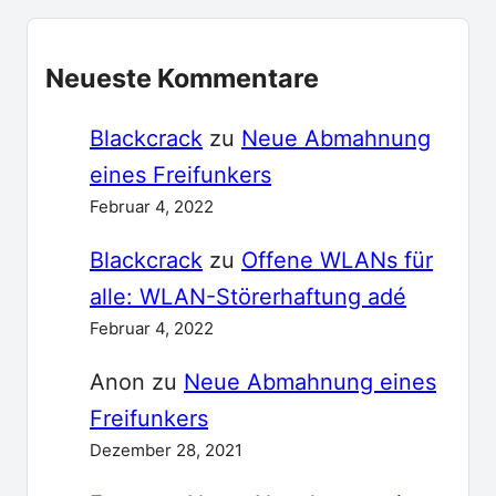
Neueste Kommentare
Blackcrack
zu
Neue Abmahnung
eines Freifunkers
Februar 4, 2022
Blackcrack
zu
Offene WLANs für
alle: WLAN-Störerhaftung adé
Februar 4, 2022
Anon
zu
Neue Abmahnung eines
Freifunkers
Dezember 28, 2021