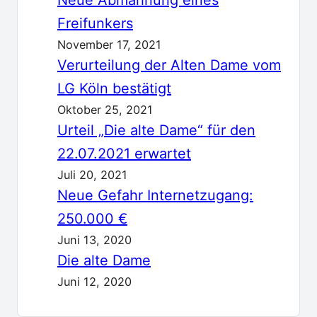
Freifunkers
November 17, 2021
Verurteilung der Alten Dame vom
LG Köln bestätigt
Oktober 25, 2021
Urteil „Die alte Dame“ für den
22.07.2021 erwartet
Juli 20, 2021
Neue Gefahr Internetzugang:
250.000 €
Juni 13, 2020
Die alte Dame
Juni 12, 2020