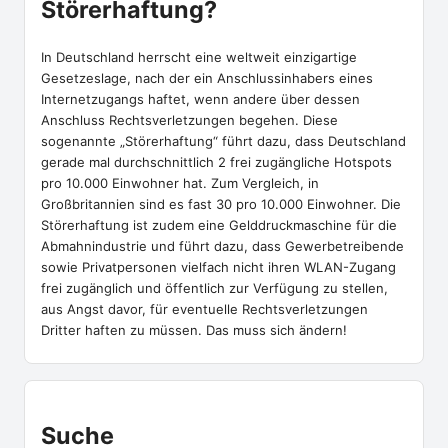
Störerhaftung?
In Deutschland herrscht eine weltweit einzigartige
Gesetzeslage, nach der ein Anschlussinhabers eines
Internetzugangs haftet, wenn andere über dessen
Anschluss Rechtsverletzungen begehen. Diese
sogenannte „Störerhaftung“ führt dazu, dass Deutschland
gerade mal durchschnittlich 2 frei zugängliche Hotspots
pro 10.000 Einwohner hat. Zum Vergleich, in
Großbritannien sind es fast 30 pro 10.000 Einwohner. Die
Störerhaftung ist zudem eine Gelddruckmaschine für die
Abmahnindustrie und führt dazu, dass Gewerbetreibende
sowie Privatpersonen vielfach nicht ihren WLAN-Zugang
frei zugänglich und öffentlich zur Verfügung zu stellen,
aus Angst davor, für eventuelle Rechtsverletzungen
Dritter haften zu müssen. Das muss sich ändern!
Suche