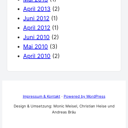
April 2013
(2)
Juni 2012
(1)
April 2012
(1)
Juni 2010
(2)
Mai 2010
(3)
April 2010
(2)
Impressum & Kontakt
·
Powered by WordPress
Design & Umsetzung: Monic Meisel, Christian Heise und
Andreas Bräu