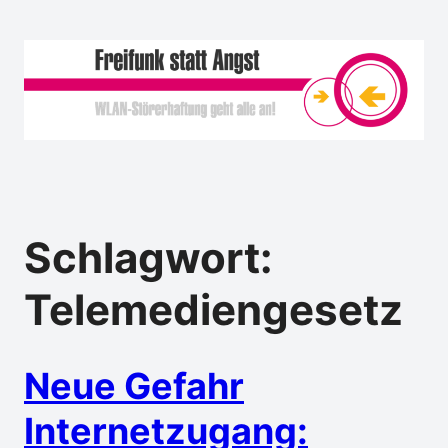
Schlagwort:
Telemediengesetz
Neue Gefahr
Internetzugang: