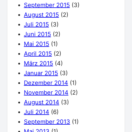
September 2015
(3)
August 2015
(2)
Juli 2015
(3)
Juni 2015
(2)
Mai 2015
(1)
April 2015
(2)
März 2015
(4)
Januar 2015
(3)
Dezember 2014
(1)
November 2014
(2)
August 2014
(3)
Juli 2014
(6)
September 2013
(1)
Mai 2013
(1)