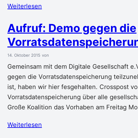
Weiterlesen
Aufruf: Demo gegen die
Vorratsdatenspeicheru
14. Oktober 2015
Gemeinsam mit dem Digitale Gesellschaft e.V
gegen die Vorratsdatenspeicherung teilzune
ist, haben wir hier fesgehalten. Crosspost vo
Vorratsdatenspeicherung über alle gesellscha
Große Koalition das Vorhaben am Freitag Mo
Weiterlesen