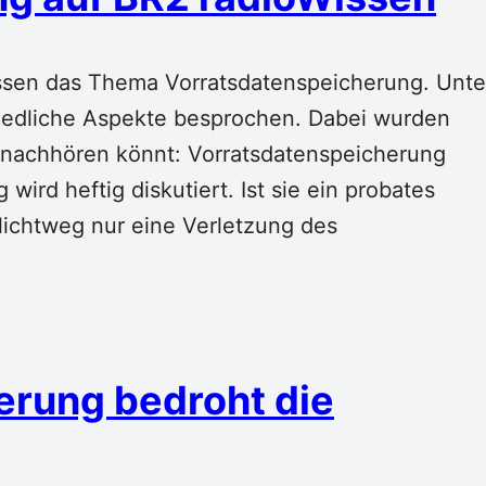
issen das Thema Vorratsdatenspeicherung. Unte
hiedliche Aspekte besprochen. Dabei wurden
z nachhören könnt: Vorratsdatenspeicherung
wird heftig diskutiert. Ist sie ein probates
ichtweg nur eine Verletzung des
erung bedroht die