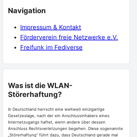
Navigation
Impressum & Kontakt
Förderverein freie Netzwerke e.V.
Freifunk im Fediverse
Was ist die WLAN-
Störerhaftung?
In Deutschland herrscht eine weltweit einzigartige
Gesetzeslage, nach der ein Anschlussinhabers eines
Internetzugangs haftet, wenn andere über dessen
Anschluss Rechtsverletzungen begehen. Diese sogenannte
„Störerhaftung“ führt dazu, dass Deutschland gerade mal