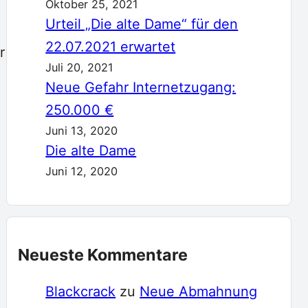
Oktober 25, 2021
Urteil „Die alte Dame“ für den
22.07.2021 erwartet
r
Juli 20, 2021
Neue Gefahr Internetzugang:
250.000 €
Juni 13, 2020
Die alte Dame
Juni 12, 2020
Neueste Kommentare
Blackcrack
zu
Neue Abmahnung