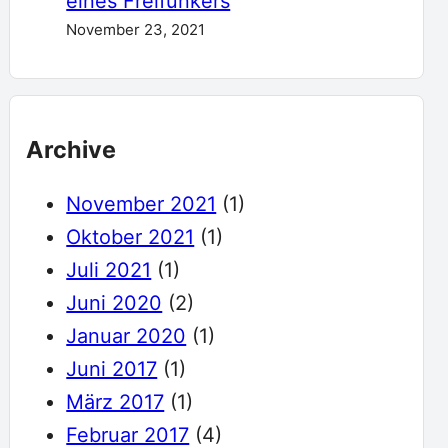
eines Freifunkers
November 23, 2021
Archive
November 2021
(1)
Oktober 2021
(1)
Juli 2021
(1)
Juni 2020
(2)
Januar 2020
(1)
Juni 2017
(1)
März 2017
(1)
Februar 2017
(4)