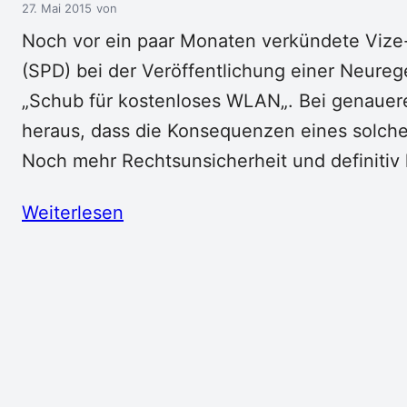
27. Mai 2015
Noch vor ein paar Monaten verkündete Vize-
(SPD) bei der Veröffentlichung einer Neur
„Schub für kostenloses WLAN„. Bei genauerer
heraus, dass die Konsequenzen eines solch
Noch mehr Rechtsunsicherheit und definitiv
Weiterlesen