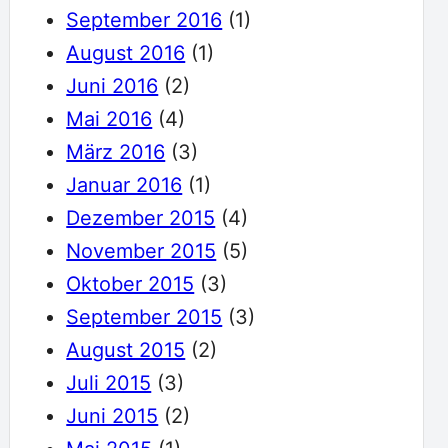
September 2016
(1)
August 2016
(1)
Juni 2016
(2)
Mai 2016
(4)
März 2016
(3)
Januar 2016
(1)
Dezember 2015
(4)
November 2015
(5)
Oktober 2015
(3)
September 2015
(3)
August 2015
(2)
Juli 2015
(3)
Juni 2015
(2)