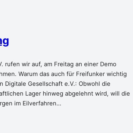
ng
. rufen wir auf, am Freitag an einer Demo
hmen. Warum das auch für Freifunker wichtig
n Digitale Gesellschaft e.V.: Obwohl die
ftlichen Lager hinweg abgelehnt wird, will die
rgen im Eilverfahren…