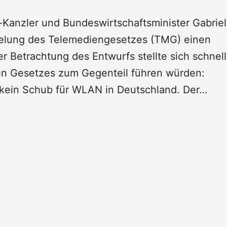
Kanzler und Bundeswirtschaftsminister Gabriel
egelung des Telemediengesetzes (TMG) einen
 Betrachtung des Entwurfs stellte sich schnell
en Gesetzes zum Gegenteil führen würden:
 kein Schub für WLAN in Deutschland. Der…